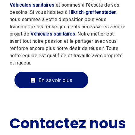
Véhicules sanitaires
et sommes à l’écoute de vos
besoins. Si vous habitez à
Illkrich-graffenstaden
,
nous sommes à votre disposition pour vous
transmettre les renseignements nécessaires à votre
projet de
Véhicules sanitaires
. Notre métier est
avant tout notre passion et le partager avec vous
renforce encore plus notre désir de réussir. Toute
notre équipe est qualifiée et travaille avec propreté
et rigueur.
En savoir plus
Contactez nous