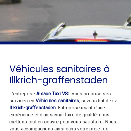
Véhicules sanitaires à
Illkrich-graffenstaden
L’entreprise
Alsace Taxi VSL
vous propose ses
services en
Véhicules sanitaires
, si vous habitez à
Illkrich-graffenstaden
. Entreprise usant d’une
expérience et d’un savoir-faire de qualité, nous
mettons tout en oeuvre pour vous satisfaire. Nous
vous accompagnons ainsi dans votre projet de