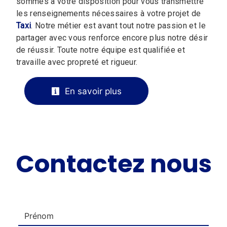
sommes à votre disposition pour vous transmettre
les renseignements nécessaires à votre projet de
Taxi
. Notre métier est avant tout notre passion et le
partager avec vous renforce encore plus notre désir
de réussir. Toute notre équipe est qualifiée et
travaille avec propreté et rigueur.
En savoir plus
Contactez nous