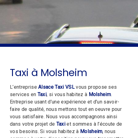
Taxi à Molsheim
L’entreprise
Alsace Taxi VSL
vous propose ses
services en
Taxi
, si vous habitez à
Molsheim
.
Entreprise usant d’une expérience et d’un savoir-
faire de qualité, nous mettons tout en oeuvre pour
vous satisfaire. Nous vous accompagnons ainsi
dans votre projet de
Taxi
et sommes à l’écoute de
vos besoins. Si vous habitez à
Molsheim
, nous