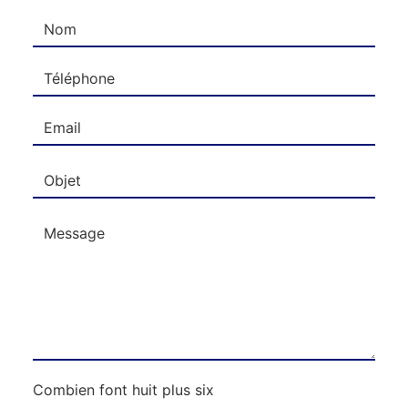
Combien font huit plus six