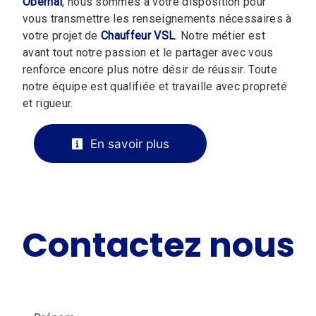
Obernai
, nous sommes à votre disposition pour
vous transmettre les renseignements nécessaires à
votre projet de
Chauffeur VSL
. Notre métier est
avant tout notre passion et le partager avec vous
renforce encore plus notre désir de réussir. Toute
notre équipe est qualifiée et travaille avec propreté
et rigueur.
En savoir plus
Contactez nous