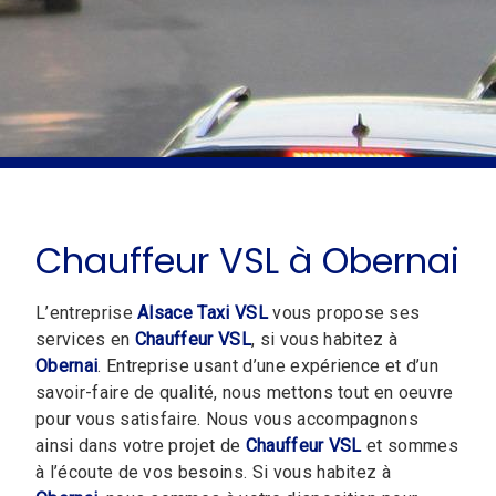
Chauffeur VSL à Obernai
L’entreprise
Alsace Taxi VSL
vous propose ses
services en
Chauffeur VSL
, si vous habitez à
Obernai
. Entreprise usant d’une expérience et d’un
savoir-faire de qualité, nous mettons tout en oeuvre
pour vous satisfaire. Nous vous accompagnons
ainsi dans votre projet de
Chauffeur VSL
et sommes
à l’écoute de vos besoins. Si vous habitez à