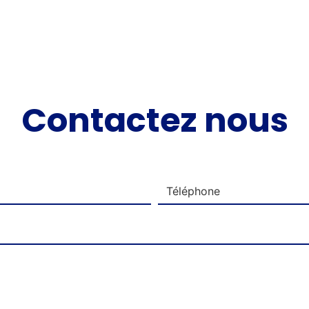
Contactez nous