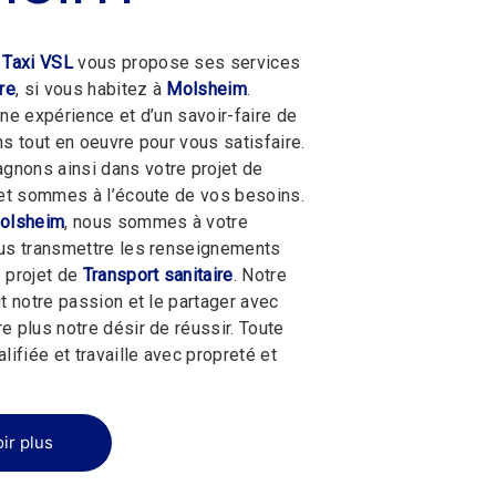
 Taxi VSL
vous propose ses services
re
, si vous habitez à
Molsheim
.
une expérience et d’un savoir-faire de
ns tout en oeuvre pour vous satisfaire.
nons ainsi dans votre projet de
t sommes à l’écoute de vos besoins.
olsheim
, nous sommes à votre
ous transmettre les renseignements
 projet de
Transport sanitaire
. Notre
t notre passion et le partager avec
e plus notre désir de réussir. Toute
lifiée et travaille avec propreté et
ir plus