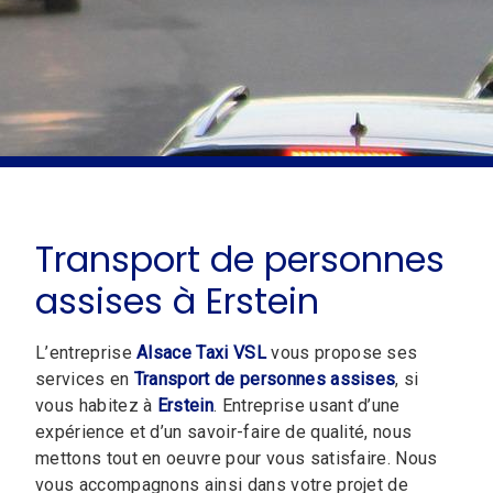
Transport de personnes
assises à Erstein
L’entreprise
Alsace Taxi VSL
vous propose ses
services en
Transport de personnes assises
, si
vous habitez à
Erstein
. Entreprise usant d’une
expérience et d’un savoir-faire de qualité, nous
mettons tout en oeuvre pour vous satisfaire. Nous
vous accompagnons ainsi dans votre projet de