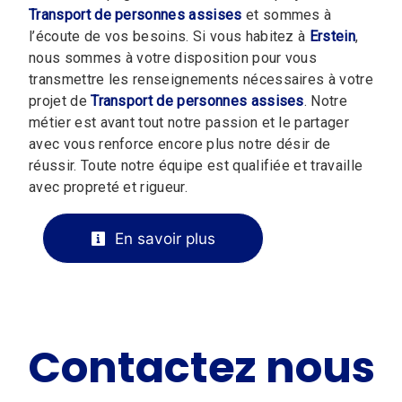
Transport de personnes assises
et sommes à
l’écoute de vos besoins. Si vous habitez à
Erstein
,
nous sommes à votre disposition pour vous
transmettre les renseignements nécessaires à votre
projet de
Transport de personnes assises
. Notre
métier est avant tout notre passion et le partager
avec vous renforce encore plus notre désir de
réussir. Toute notre équipe est qualifiée et travaille
avec propreté et rigueur.
En savoir plus
Contactez nous