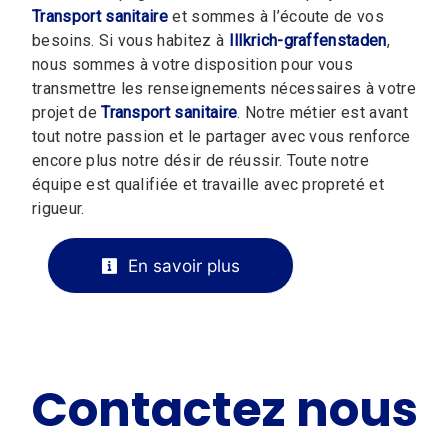
Transport sanitaire
et sommes à l’écoute de vos
besoins. Si vous habitez à
Illkrich-graffenstaden
,
nous sommes à votre disposition pour vous
transmettre les renseignements nécessaires à votre
projet de
Transport sanitaire
. Notre métier est avant
tout notre passion et le partager avec vous renforce
encore plus notre désir de réussir. Toute notre
équipe est qualifiée et travaille avec propreté et
rigueur.
En savoir plus
Contactez nous