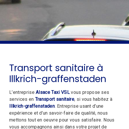
Transport sanitaire à
Illkrich-graffenstaden
L’entreprise
Alsace Taxi VSL
vous propose ses
services en
Transport sanitaire
, si vous habitez à
Illkrich-graffenstaden
. Entreprise usant d’une
expérience et d’un savoir-faire de qualité, nous
mettons tout en oeuvre pour vous satisfaire. Nous
vous accompagnons ainsi dans votre projet de