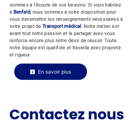
sommes à l’écoute de vos besoins. Si vous habitez
à
Benfeld
, nous sommes à votre disposition pour
vous transmettre les renseignements nécessaires à
votre projet de
Transport médical
. Notre métier est
avant tout notre passion et le partager avec vous
renforce encore plus notre désir de réussir. Toute
notre équipe est qualifiée et travaille avec propreté
et rigueur.
En savoir plus
Contactez nous