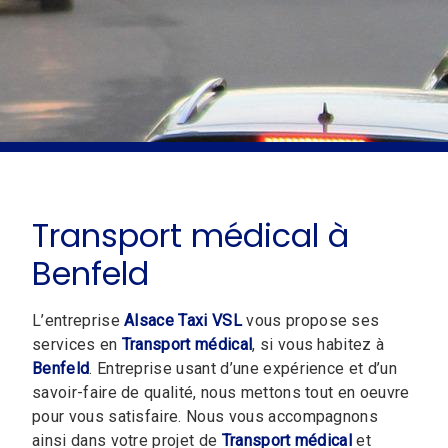
Transport médical à
Benfeld
L’entreprise
Alsace Taxi VSL
vous propose ses
services en
Transport médical
, si vous habitez à
Benfeld
. Entreprise usant d’une expérience et d’un
savoir-faire de qualité, nous mettons tout en oeuvre
pour vous satisfaire. Nous vous accompagnons
ainsi dans votre projet de
Transport médical
et