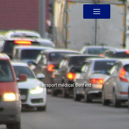
Panneau de gestion des cookies
Transport médical Benfeld