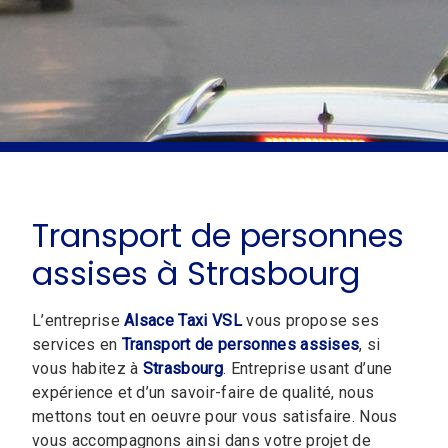
Transport de personnes
assises à Strasbourg
L’entreprise
Alsace Taxi VSL
vous propose ses
services en
Transport de personnes assises
, si
vous habitez à
Strasbourg
. Entreprise usant d’une
expérience et d’un savoir-faire de qualité, nous
mettons tout en oeuvre pour vous satisfaire. Nous
vous accompagnons ainsi dans votre projet de