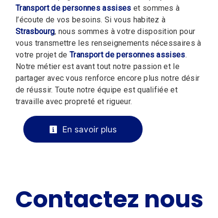
Transport de personnes assises
et sommes à
l’écoute de vos besoins. Si vous habitez à
Strasbourg
, nous sommes à votre disposition pour
vous transmettre les renseignements nécessaires à
votre projet de
Transport de personnes assises
.
Notre métier est avant tout notre passion et le
partager avec vous renforce encore plus notre désir
de réussir. Toute notre équipe est qualifiée et
travaille avec propreté et rigueur.
En savoir plus
Contactez nous