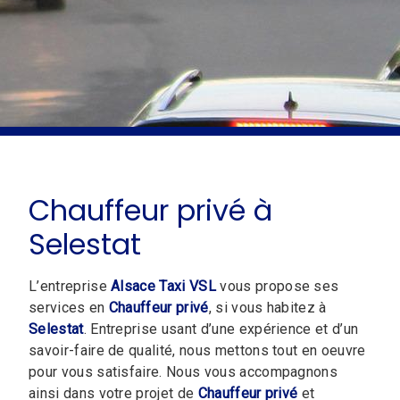
Chauffeur privé à
Selestat
L’entreprise
Alsace Taxi VSL
vous propose ses
services en
Chauffeur privé
, si vous habitez à
Selestat
. Entreprise usant d’une expérience et d’un
savoir-faire de qualité, nous mettons tout en oeuvre
pour vous satisfaire. Nous vous accompagnons
ainsi dans votre projet de
Chauffeur privé
et