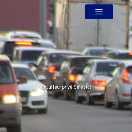
Panneau de gestion des cookies
Chauffeur privé Selestat