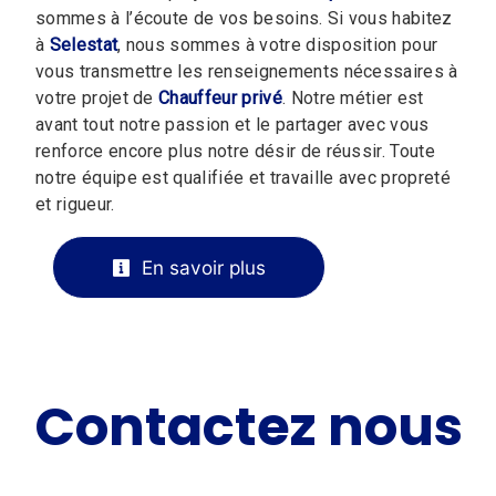
sommes à l’écoute de vos besoins. Si vous habitez
à
Selestat
, nous sommes à votre disposition pour
vous transmettre les renseignements nécessaires à
votre projet de
Chauffeur privé
. Notre métier est
avant tout notre passion et le partager avec vous
renforce encore plus notre désir de réussir. Toute
notre équipe est qualifiée et travaille avec propreté
et rigueur.
En savoir plus
Contactez nous