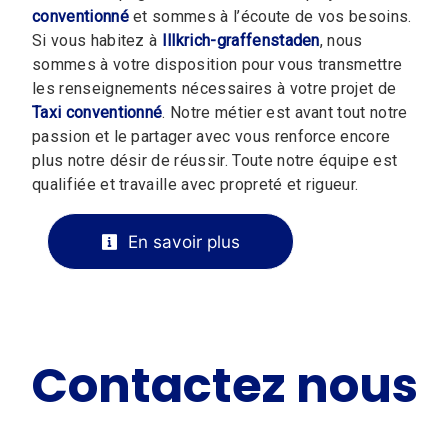
conventionné
et sommes à l’écoute de vos besoins.
Si vous habitez à
Illkrich-graffenstaden
, nous
sommes à votre disposition pour vous transmettre
les renseignements nécessaires à votre projet de
Taxi conventionné
. Notre métier est avant tout notre
passion et le partager avec vous renforce encore
plus notre désir de réussir. Toute notre équipe est
qualifiée et travaille avec propreté et rigueur.
En savoir plus
Contactez nous