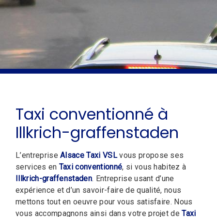
Taxi conventionné à
Illkrich-graffenstaden
L’entreprise
Alsace Taxi VSL
vous propose ses
services en
Taxi conventionné
, si vous habitez à
Illkrich-graffenstaden
. Entreprise usant d’une
expérience et d’un savoir-faire de qualité, nous
mettons tout en oeuvre pour vous satisfaire. Nous
vous accompagnons ainsi dans votre projet de
Taxi