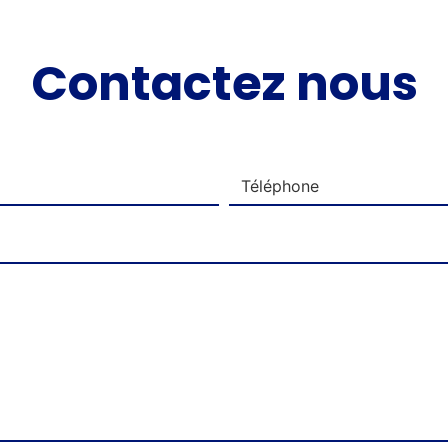
Contactez nous