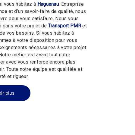
 si vous habitez à
Haguenau
. Entreprise
ce et d’un savoir-faire de qualité, nous
vre pour vous satisfaire. Nous vous
 dans votre projet de
Transport PMR
et
de vos besoins. Si vous habitez à
mmes à votre disposition pour vous
seignements nécessaires à votre projet
 Notre métier est avant tout notre
ger avec vous renforce encore plus
ir. Toute notre équipe est qualifiée et
té et rigueur.
ir plus