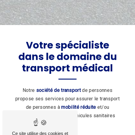
Votre spécialiste
dans le domaine du
transport médical
Notre
société de transport
de personnes
propose ses services pour assurer le transport
de personnes à
mobilité réduite
et/ou
handicapées à bord de véhicules sanitaires
légers.
Ce site utilise des cookies et