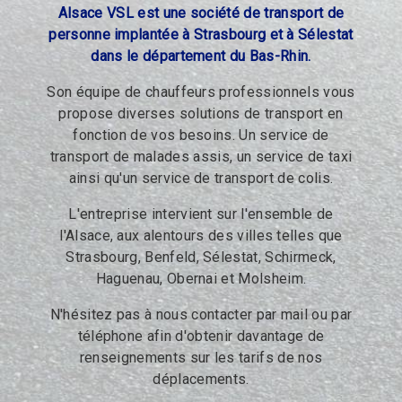
Alsace VSL est une société de transport de
personne implantée à Strasbourg et à Sélestat
dans le département du Bas-Rhin.
Son équipe de chauffeurs professionnels vous
propose diverses solutions de transport en
fonction de vos besoins. Un service de
transport de malades assis, un service de taxi
ainsi qu'un service de transport de colis.
L'entreprise intervient sur l'ensemble de
l'Alsace, aux alentours des villes telles que
Strasbourg, Benfeld, Sélestat, Schirmeck,
Haguenau, Obernai et Molsheim.
N'hésitez pas à nous contacter par mail ou par
téléphone afin d'obtenir davantage de
renseignements sur les tarifs de nos
déplacements.