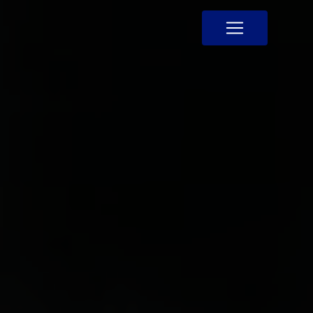
Panneau de gestion des cookies