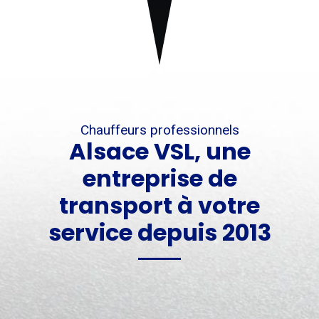
Chauffeurs professionnels
Alsace VSL, une
entreprise de
transport à votre
service depuis 2013