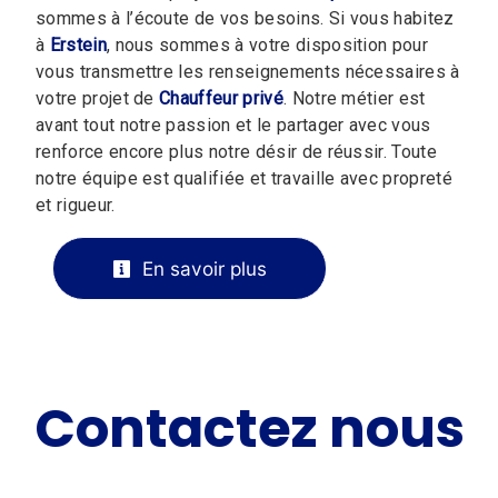
sommes à l’écoute de vos besoins. Si vous habitez
à
Erstein
, nous sommes à votre disposition pour
vous transmettre les renseignements nécessaires à
votre projet de
Chauffeur privé
. Notre métier est
avant tout notre passion et le partager avec vous
renforce encore plus notre désir de réussir. Toute
notre équipe est qualifiée et travaille avec propreté
et rigueur.
En savoir plus
Contactez nous