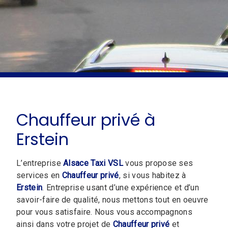
Chauffeur privé à
Erstein
L’entreprise
Alsace Taxi VSL
vous propose ses
services en
Chauffeur privé
, si vous habitez à
Erstein
. Entreprise usant d’une expérience et d’un
savoir-faire de qualité, nous mettons tout en oeuvre
pour vous satisfaire. Nous vous accompagnons
ainsi dans votre projet de
Chauffeur privé
et