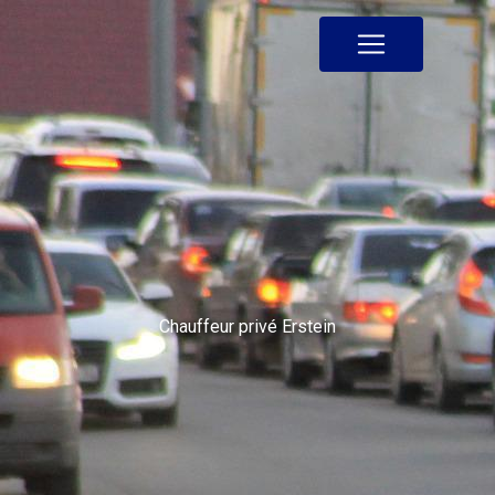
Panneau de gestion des cookies
Chauffeur privé Erstein