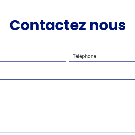
Contactez nous