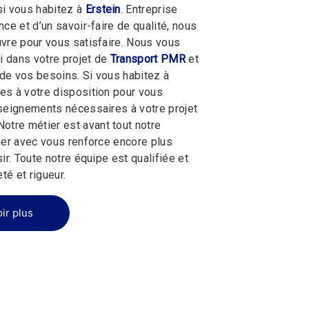
 si vous habitez à
Erstein
. Entreprise
ce et d’un savoir-faire de qualité, nous
vre pour vous satisfaire. Nous vous
 dans votre projet de
Transport PMR
et
de vos besoins. Si vous habitez à
s à votre disposition pour vous
seignements nécessaires à votre projet
 Notre métier est avant tout notre
ger avec vous renforce encore plus
ir. Toute notre équipe est qualifiée et
té et rigueur.
ir plus