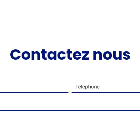
Contactez nous