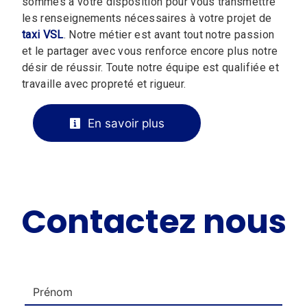
sommes à votre disposition pour vous transmettre
les renseignements nécessaires à votre projet de
taxi VSL
. Notre métier est avant tout notre passion
et le partager avec vous renforce encore plus notre
désir de réussir. Toute notre équipe est qualifiée et
travaille avec propreté et rigueur.
En savoir plus
Contactez nous