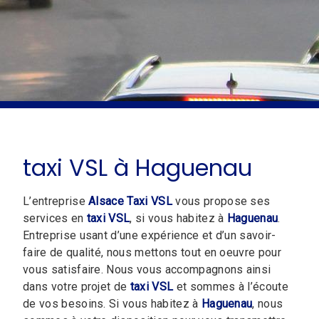
taxi VSL à Haguenau
L’entreprise
Alsace Taxi VSL
vous propose ses
services en
taxi VSL
, si vous habitez à
Haguenau
.
Entreprise usant d’une expérience et d’un savoir-
faire de qualité, nous mettons tout en oeuvre pour
vous satisfaire. Nous vous accompagnons ainsi
dans votre projet de
taxi VSL
et sommes à l’écoute
de vos besoins. Si vous habitez à
Haguenau
, nous