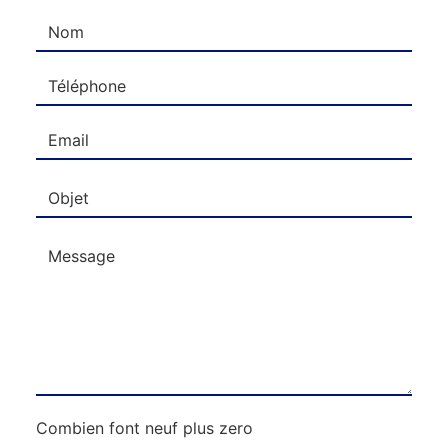
Combien font neuf plus zero