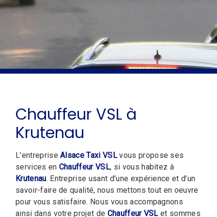
Chauffeur VSL à
Krutenau
L’entreprise
Alsace Taxi VSL
vous propose ses
services en
Chauffeur VSL
, si vous habitez à
Krutenau
. Entreprise usant d’une expérience et d’un
savoir-faire de qualité, nous mettons tout en oeuvre
pour vous satisfaire. Nous vous accompagnons
ainsi dans votre projet de
Chauffeur VSL
et sommes