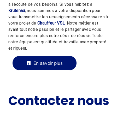
à l’écoute de vos besoins. Si vous habitez à
Krutenau
, nous sommes à votre disposition pour
vous transmettre les renseignements nécessaires à
votre projet de
Chauffeur VSL
. Notre métier est
avant tout notre passion et le partager avec vous
renforce encore plus notre désir de réussir. Toute
notre équipe est qualifiée et travaille avec propreté
et rigueur.
En savoir plus
Contactez nous