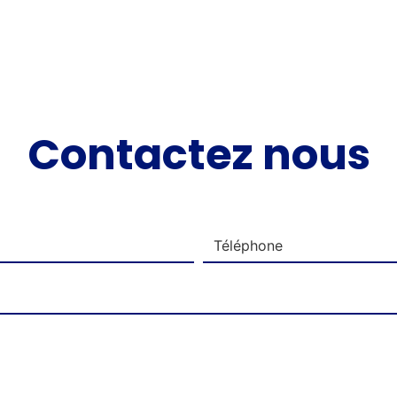
Contactez nous