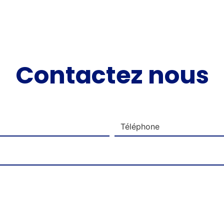
Contactez nous