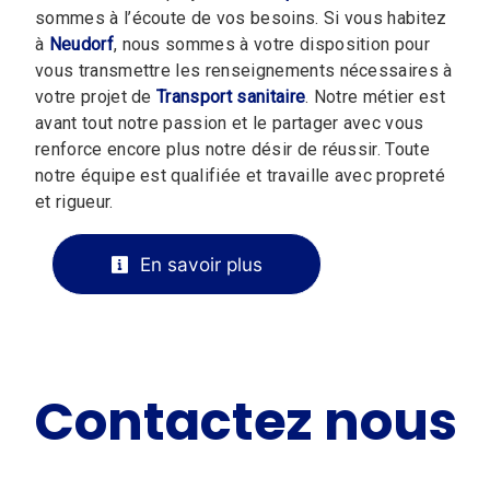
sommes à l’écoute de vos besoins. Si vous habitez
à
Neudorf
, nous sommes à votre disposition pour
vous transmettre les renseignements nécessaires à
votre projet de
Transport sanitaire
. Notre métier est
avant tout notre passion et le partager avec vous
renforce encore plus notre désir de réussir. Toute
notre équipe est qualifiée et travaille avec propreté
et rigueur.
En savoir plus
Contactez nous