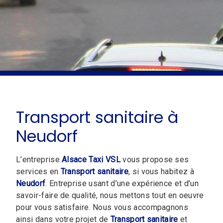
Transport sanitaire à
Neudorf
L’entreprise
Alsace Taxi VSL
vous propose ses
services en
Transport sanitaire
, si vous habitez à
Neudorf
. Entreprise usant d’une expérience et d’un
savoir-faire de qualité, nous mettons tout en oeuvre
pour vous satisfaire. Nous vous accompagnons
ainsi dans votre projet de
Transport sanitaire
et