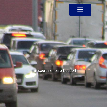
Panneau de gestion des cookies
Transport sanitaire Neudorf