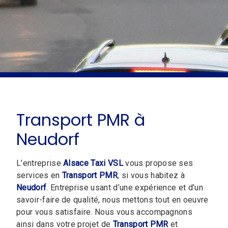
Transport PMR à
Neudorf
L’entreprise
Alsace Taxi VSL
vous propose ses
services en
Transport PMR
, si vous habitez à
Neudorf
. Entreprise usant d’une expérience et d’un
savoir-faire de qualité, nous mettons tout en oeuvre
pour vous satisfaire. Nous vous accompagnons
ainsi dans votre projet de
Transport PMR
et