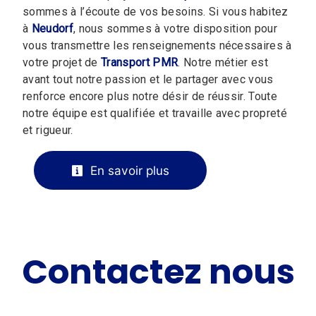
sommes à l’écoute de vos besoins. Si vous habitez
à
Neudorf
, nous sommes à votre disposition pour
vous transmettre les renseignements nécessaires à
votre projet de
Transport PMR
. Notre métier est
avant tout notre passion et le partager avec vous
renforce encore plus notre désir de réussir. Toute
notre équipe est qualifiée et travaille avec propreté
et rigueur.
En savoir plus
Contactez nous