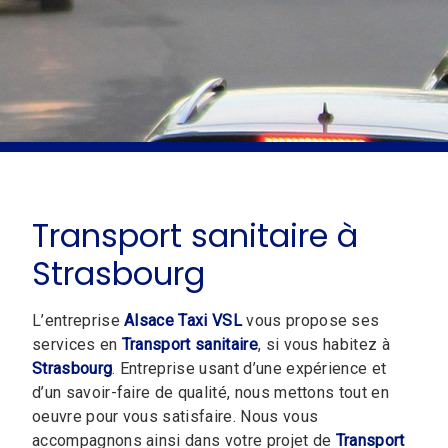
Transport sanitaire à
Strasbourg
L’entreprise
Alsace Taxi VSL
vous propose ses
services en
Transport sanitaire
, si vous habitez à
Strasbourg
. Entreprise usant d’une expérience et
d’un savoir-faire de qualité, nous mettons tout en
oeuvre pour vous satisfaire. Nous vous
accompagnons ainsi dans votre projet de
Transport