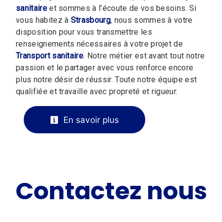
sanitaire
et sommes à l’écoute de vos besoins. Si
vous habitez à
Strasbourg
, nous sommes à votre
disposition pour vous transmettre les
renseignements nécessaires à votre projet de
Transport sanitaire
. Notre métier est avant tout notre
passion et le partager avec vous renforce encore
plus notre désir de réussir. Toute notre équipe est
qualifiée et travaille avec propreté et rigueur.
En savoir plus
Contactez nous