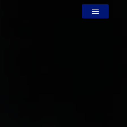
Panneau de gestion des cookies