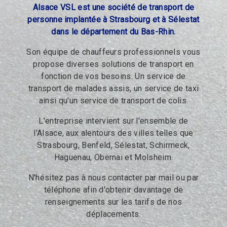
Alsace VSL est une société de transport de
personne implantée à Strasbourg et à Sélestat
dans le département du Bas-Rhin.
Son équipe de chauffeurs professionnels vous
propose diverses solutions de transport en
fonction de vos besoins. Un service de
transport de malades assis, un service de taxi
ainsi qu'un service de transport de colis.
L'entreprise intervient sur l'ensemble de
l'Alsace, aux alentours des villes telles que
Strasbourg, Benfeld, Sélestat, Schirmeck,
Haguenau, Obernai et Molsheim.
N'hésitez pas à nous contacter par mail ou par
téléphone afin d'obtenir davantage de
renseignements sur les tarifs de nos
déplacements.