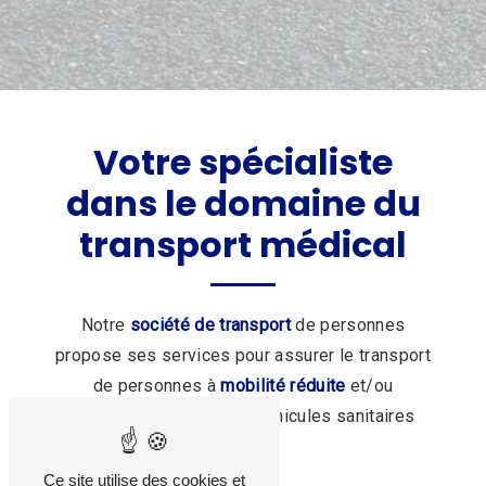
Votre spécialiste
dans le domaine du
transport médical
Notre
société de transport
de personnes
propose ses services pour assurer le transport
de personnes à
mobilité réduite
et/ou
handicapées à bord de véhicules sanitaires
légers.
Ce site utilise des cookies et