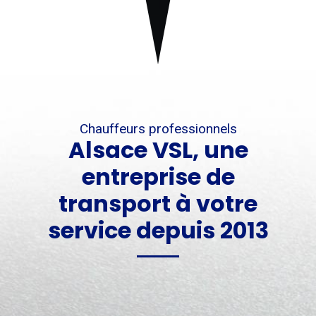
Chauffeurs professionnels
Alsace VSL, une
entreprise de
transport à votre
service depuis 2013